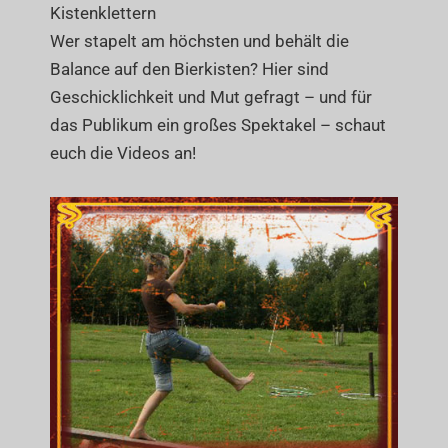
Kistenklettern
Wer stapelt am höchsten und behält die
Balance auf den Bierkisten? Hier sind
Geschicklichkeit und Mut gefragt – und für
das Publikum ein großes Spektakel – schaut
euch die Videos an!