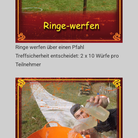
Ringe werfen über einen Pfahl
Treffsicherheit entscheidet: 2 x 10 Würfe pro
Teilnehmer