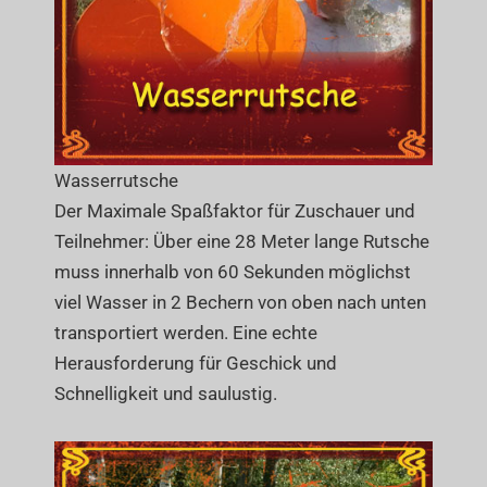
Wasserrutsche
Der Maximale Spaßfaktor für Zuschauer und
Teilnehmer: Über eine 28 Meter lange Rutsche
muss innerhalb von 60 Sekunden möglichst
viel Wasser in 2 Bechern von oben nach unten
transportiert werden. Eine echte
Herausforderung für Geschick und
Schnelligkeit und saulustig.