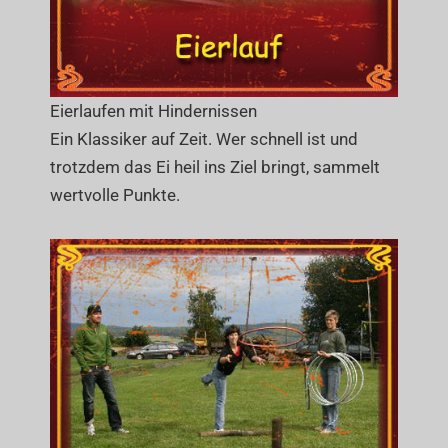
Eierlaufen mit Hindernissen
Ein Klassiker auf Zeit. Wer schnell ist und
trotzdem das Ei heil ins Ziel bringt, sammelt
wertvolle Punkte.