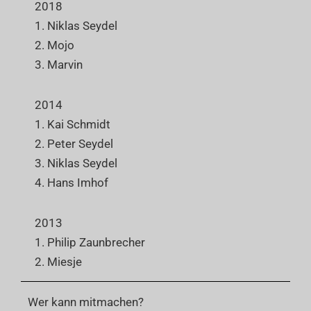
2018
1. Niklas Seydel
2. Mojo
3. Marvin
2014
1. Kai Schmidt
2. Peter Seydel
3. Niklas Seydel
4. Hans Imhof
2013
1. Philip Zaunbrecher
2. Miesje
Wer kann mitmachen?