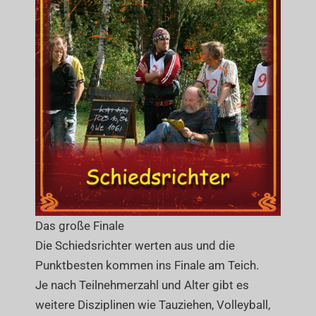
Das große Finale
Die Schiedsrichter werten aus und die
Punktbesten kommen ins Finale am Teich.
Je nach Teilnehmerzahl und Alter gibt es
weitere Disziplinen wie Tauziehen, Volleyball,