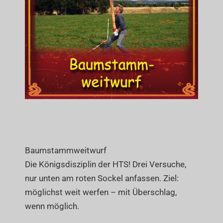
Baumstammweitwurf
Die Königsdisziplin der HTS! Drei Versuche,
nur unten am roten Sockel anfassen. Ziel:
möglichst weit werfen – mit Überschlag,
wenn möglich.