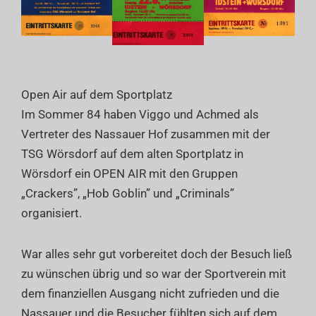
Open Air auf dem Sportplatz
Im Sommer 84 haben Viggo und Achmed als
Vertreter des Nassauer Hof zusammen mit der
TSG Wörsdorf auf dem alten Sportplatz in
Wörsdorf ein OPEN AIR mit den Gruppen
„Crackers”, „Hob Goblin” und „Criminals”
organisiert.
War alles sehr gut vorbereitet doch der Besuch ließ
zu wünschen übrig und so war der Sportverein mit
dem finanziellen Ausgang nicht zufrieden und die
Nassauer und die Besucher fühlten sich auf dem