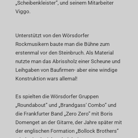
„Scheibenkleister”, und seinem Mitarbeiter
Viggo.
Unterstützt von den Wörsdorfer
Rockmusikern baute man die Bühne zum
erstenmal vor den Steinbruch. Als Material
nutzte man das Abrissholz einer Scheune und
Leihgaben von Baufirmen- aber eine windige
Konstruktion wars allemal!
Es spielten die Wörsdorfer Gruppen
„Roundabout” und „Brandgass‘ Combo” und
die Frankfurter Band „Zero Zero” mit Boris
Domenget an der Gitarre, der Jahre später mit
der englischen Formation „Bollock Brothers”