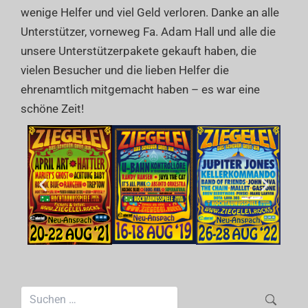
wenige Helfer und viel Geld verloren. Danke an alle
Unterstützer, vorneweg Fa. Adam Hall und alle die
unsere Unterstützerpakete gekauft haben, die
vielen Besucher und die lieben Helfer die
ehrenamtlich mitgemacht haben – es war eine
schöne Zeit!
Suchen
nach: