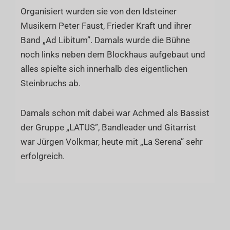
Organisiert wurden sie von den Idsteiner
Musikern Peter Faust, Frieder Kraft und ihrer
Band „Ad Libitum”. Damals wurde die Bühne
noch links neben dem Blockhaus aufgebaut und
alles spielte sich innerhalb des eigentlichen
Steinbruchs ab.
Damals schon mit dabei war Achmed als Bassist
der Gruppe „LATUS”, Bandleader und Gitarrist
war Jürgen Volkmar, heute mit „La Serena” sehr
erfolgreich.