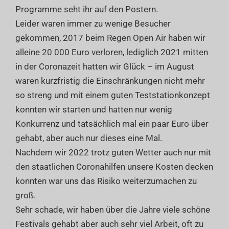
Programme seht ihr auf den Postern.
Leider waren immer zu wenige Besucher
gekommen, 2017 beim Regen Open Air haben wir
alleine 20 000 Euro verloren, lediglich 2021 mitten
in der Coronazeit hatten wir Glück – im August
waren kurzfristig die Einschränkungen nicht mehr
so streng und mit einem guten Teststationkonzept
konnten wir starten und hatten nur wenig
Konkurrenz und tatsächlich mal ein paar Euro über
gehabt, aber auch nur dieses eine Mal.
Nachdem wir 2022 trotz guten Wetter auch nur mit
den staatlichen Coronahilfen unsere Kosten decken
konnten war uns das Risiko weiterzumachen zu
groß.
Sehr schade, wir haben über die Jahre viele schöne
Festivals gehabt aber auch sehr viel Arbeit, oft zu