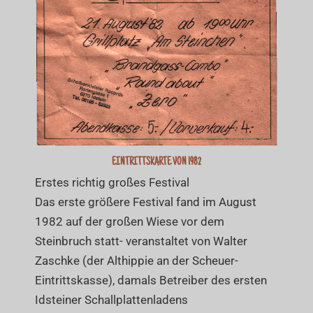
EINTRITTSKARTE VON 1982
Erstes richtig großes Festival
Das erste größere Festival fand im August
1982 auf der großen Wiese vor dem
Steinbruch statt- veranstaltet von Walter
Zaschke (der Althippie an der Scheuer-
Eintrittskasse), damals Betreiber des ersten
Idsteiner Schallplattenladens