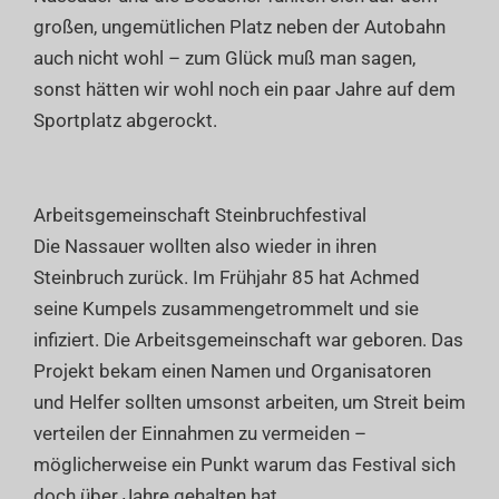
großen, ungemütlichen Platz neben der Autobahn
auch nicht wohl – zum Glück muß man sagen,
sonst hätten wir wohl noch ein paar Jahre auf dem
Sportplatz abgerockt.
Arbeitsgemeinschaft Steinbruchfestival
Die Nassauer wollten also wieder in ihren
Steinbruch zurück. Im Frühjahr 85 hat Achmed
seine Kumpels zusammengetrommelt und sie
infiziert. Die Arbeitsgemeinschaft war geboren. Das
Projekt bekam einen Namen und Organisatoren
und Helfer sollten umsonst arbeiten, um Streit beim
verteilen der Einnahmen zu vermeiden –
möglicherweise ein Punkt warum das Festival sich
doch über Jahre gehalten hat.