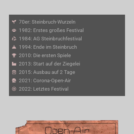
70er: Steinbruch-Wurzeln
1982: Erstes großes Festival
1984: AG Steinbruchfestival
1994: Ende im Steinbruch
2010: Die ersten Spiele
2013: Start auf der Ziegelei
2015: Ausbau auf 2 Tage
2021: Corona-Open-Air
2022: Letztes Festival