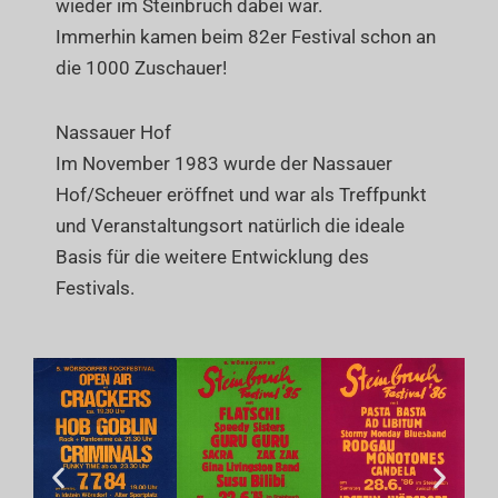
wieder im Steinbruch dabei war.
Immerhin kamen beim 82er Festival schon an
die 1000 Zuschauer!
Nassauer Hof
Im November 1983 wurde der Nassauer
Hof/Scheuer eröffnet und war als Treffpunkt
und Veranstaltungsort natürlich die ideale
Basis für die weitere Entwicklung des
Festivals.