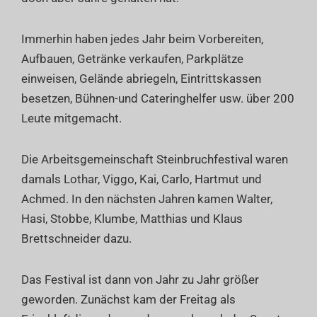
Immerhin haben jedes Jahr beim Vorbereiten,
Aufbauen, Getränke verkaufen, Parkplätze
einweisen, Gelände abriegeln, Eintrittskassen
besetzen, Bühnen-und Cateringhelfer usw. über 200
Leute mitgemacht.
Die Arbeitsgemeinschaft Steinbruchfestival waren
damals Lothar, Viggo, Kai, Carlo, Hartmut und
Achmed. In den nächsten Jahren kamen Walter,
Hasi, Stobbe, Klumbe, Matthias und Klaus
Brettschneider dazu.
Das Festival ist dann von Jahr zu Jahr größer
geworden. Zunächst kam der Freitag als